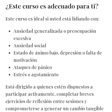
¿Este curso es adecuado para ti?
Este curso es ideal si usted está lidiando con:
Ansiedad generalizada o preocupación
excesiva
Ansiedad social
Estado de ánimo bajo, depresión o falta de
motivación
Ataques de pánico
Estrés o agotamiento
Está dirigido a quienes estén dispuestos a
participar activamente, completar breves
ejercicios de reflexión entre sesiones y
comprometerse a generar un cambio tangible