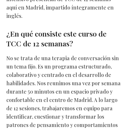
aquí en Madrid, impartido íntegramente en
inglés.
¿En qué consiste este curso de
TCC de 12 semanas?
No se trata de una terapia de conversación sin
un tema fijo. Es un programa estructurado,
colaborativo y centrado en el desarrollo de
habilidades. Nos reunimos una vez por semana
durante 50 minutos en un espacio privado y
confortable en el centro de Madrid. A lo largo
de 12 sesiones, trabajaremos en equipo para
identificar, cuestionar y transformar los
patrones de pensamiento y comportamientos