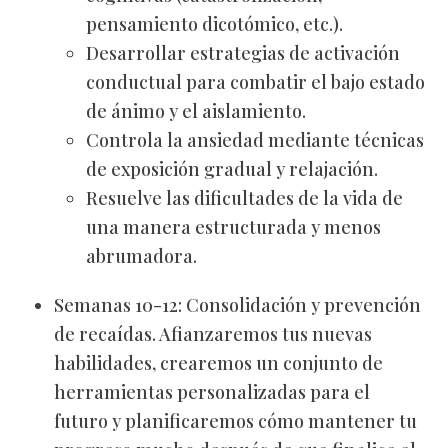
pensamiento dicotómico, etc.).
Desarrollar estrategias de activación
conductual para combatir el bajo estado
de ánimo y el aislamiento.
Controla la ansiedad mediante técnicas
de exposición gradual y relajación.
Resuelve las dificultades de la vida de
una manera estructurada y menos
abrumadora.
Semanas 10-12: Consolidación y prevención
de recaídas. Afianzaremos tus nuevas
habilidades, crearemos un conjunto de
herramientas personalizadas para el
futuro y planificaremos cómo mantener tu