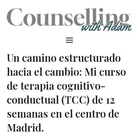
Un camino estructurado
hacia el cambio: Mi curso
de terapia cognitivo-
conductual (TCC) de 12
semanas en el centro de
Madrid.