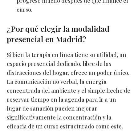
progreso mucho después de que finalice el
curso.
¿Por qué elegir la modalidad
presencial en Madrid?
Si bien la terapia en línea tiene su utilidad, un
espacio presencial dedicado, libre de las
distracciones del hogar, ofrece un poder único.
La comunicación no verbal, la energía
concentrada del ambiente y el simple hecho de
reservar tiempo en la agenda para ir a un
lugar de sanación pueden mejorar
significativamente la concentración y la
eficacia de un curso estructurado como este.