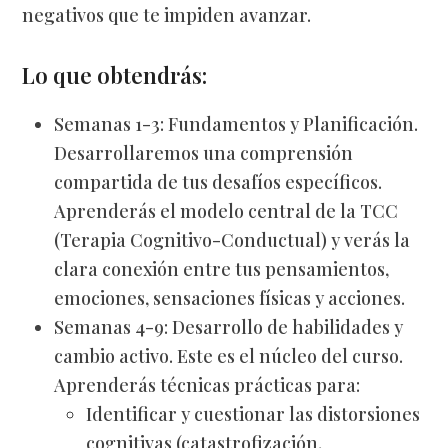
negativos que te impiden avanzar.
Lo que obtendrás:
Semanas 1-3: Fundamentos y Planificación.
Desarrollaremos una comprensión
compartida de tus desafíos específicos.
Aprenderás el modelo central de la TCC
(Terapia Cognitivo-Conductual) y verás la
clara conexión entre tus pensamientos,
emociones, sensaciones físicas y acciones.
Semanas 4-9: Desarrollo de habilidades y
cambio activo. Este es el núcleo del curso.
Aprenderás técnicas prácticas para:
Identificar y cuestionar las distorsiones
cognitivas (catastrofización,