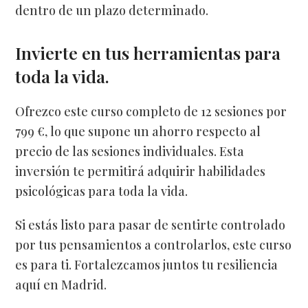
dentro de un plazo determinado.
Invierte en tus herramientas para
toda la vida.
Ofrezco este curso completo de 12 sesiones por
799 €, lo que supone un ahorro respecto al
precio de las sesiones individuales. Esta
inversión te permitirá adquirir habilidades
psicológicas para toda la vida.
Si estás listo para pasar de sentirte controlado
por tus pensamientos a controlarlos, este curso
es para ti. Fortalezcamos juntos tu resiliencia
aquí en Madrid.